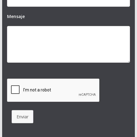
Mensaje
Enviar