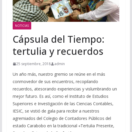
NOTICIAS
Cápsula del Tiempo:
tertulia y recuerdos
25 septiembre, 2018
admin
Un año más, nuestro gremio se reúne en el más
conmovedor de sus encuentros, recopilando
recuerdos, atesorando experiencias y vislumbrando un
mejor futuro. Es así, como el Instituto de Estudios
Superiores e Investigación de las Ciencias Contables,
IESIC, se vistió de gala para recibir a nuestros
agremiados del Colegio de Contadores Públicos del
estado Carabobo en la tradicional «Tertulia Presente,