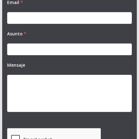
Email
*
Asunto
*
Mensaje