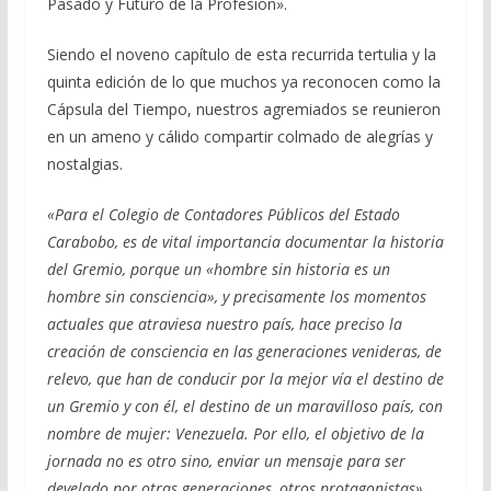
Pasado y Futuro de la Profesión».
Siendo el noveno capítulo de esta recurrida tertulia y la
quinta edición de lo que muchos ya reconocen como la
Cápsula del Tiempo, nuestros agremiados se reunieron
en un ameno y cálido compartir colmado de alegrías y
nostalgias.
«Para el Colegio de Contadores Públicos del Estado
Carabobo, es de vital importancia documentar la historia
del Gremio, porque un «hombre sin historia es un
hombre sin consciencia», y precisamente los momentos
actuales que atraviesa nuestro país, hace preciso la
creación de consciencia en las generaciones venideras, de
relevo, que han de conducir por la mejor vía el destino de
un Gremio y con él, el destino de un maravilloso país, con
nombre de mujer: Venezuela. Por ello, el objetivo de la
jornada no es otro sino, enviar un mensaje para ser
develado por otras generaciones, otros protagonistas».