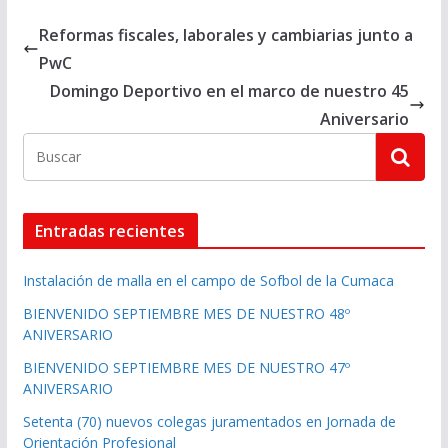
Reformas fiscales, laborales y cambiarias junto a
PwC
Domingo Deportivo en el marco de nuestro 45
Aniversario
Entradas recientes
Instalación de malla en el campo de Sofbol de la Cumaca
BIENVENIDO SEPTIEMBRE MES DE NUESTRO 48º
ANIVERSARIO
BIENVENIDO SEPTIEMBRE MES DE NUESTRO 47º
ANIVERSARIO
Setenta (70) nuevos colegas juramentados en Jornada de
Orientación Profesional