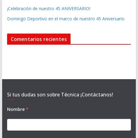
¡Celebración de nuestro 45 ANIVERSARIO!
Domingo Deportivo en el marco de nuestro 45 Aniversario
Comentarios recientes
Si tus dudas son sobre Técnica ¡Contáctanos!
Nombre
*