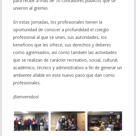
para recibir a más de 70 contadores públicos que se
unieron al gremio.
En estas jornadas, los profesionales tienen la
oportunidad de conocer a profundidad el colegio
profesional al que se unen, sus autoridades, los
beneficios que les ofrece, sus derechos y deberes
como agremiados, así como también las actividades
que se realizan de carácter recreativo, social, cultural,
académico, técnico y administrativo a fin de generar un
ambiente afable en este nuevo paso que dan como
profesionales.
¡Bienvenidos!