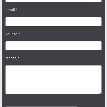
Email
*
Asunto
*
Mensaje