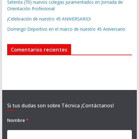
Setenta (70) nuevos colegas juramentados en Jornada de
Orientación Profesional
¡Celebración de nuestro 45 ANIVERSARIO!
Domingo Deportivo en el marco de nuestro 45 Aniversario
Comentarios recientes
Si tus dudas son sobre Técnica ¡Contáctanos!
Nombre
*