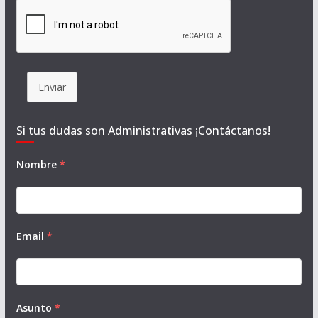
Enviar
Si tus dudas son Administrativas ¡Contáctanos!
Nombre
*
Email
*
Asunto
*