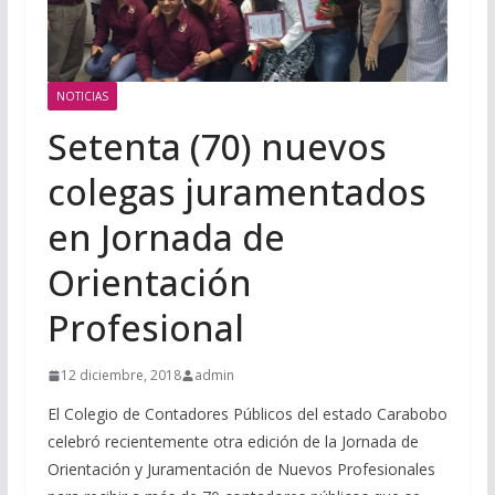
NOTICIAS
Setenta (70) nuevos
colegas juramentados
en Jornada de
Orientación
Profesional
12 diciembre, 2018
admin
El Colegio de Contadores Públicos del estado Carabobo
celebró recientemente otra edición de la Jornada de
Orientación y Juramentación de Nuevos Profesionales