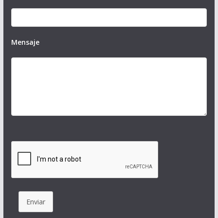
Mensaje
Enviar