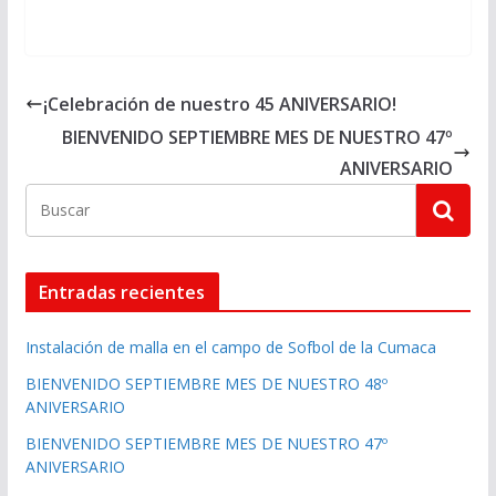
¡Celebración de nuestro 45 ANIVERSARIO!
BIENVENIDO SEPTIEMBRE MES DE NUESTRO 47º
ANIVERSARIO
Entradas recientes
Instalación de malla en el campo de Sofbol de la Cumaca
BIENVENIDO SEPTIEMBRE MES DE NUESTRO 48º
ANIVERSARIO
BIENVENIDO SEPTIEMBRE MES DE NUESTRO 47º
ANIVERSARIO