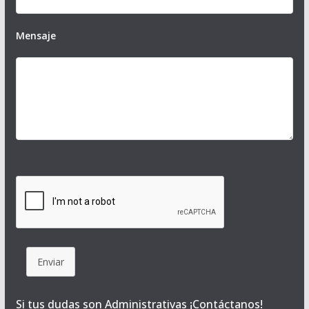
Mensaje
Enviar
Si tus dudas son Administrativas ¡Contáctanos!