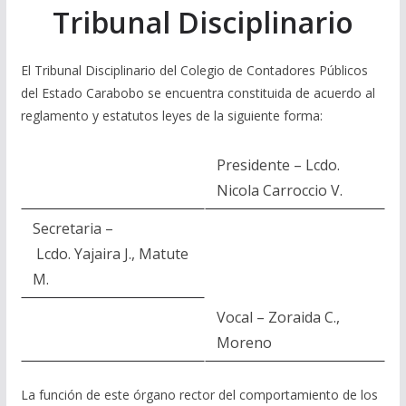
Tribunal Disciplinario
El Tribunal Disciplinario del Colegio de Contadores Públicos
del Estado Carabobo se encuentra constituida de acuerdo al
reglamento y estatutos leyes de la siguiente forma:
Presidente – Lcdo.
Nicola Carroccio V.
Secretaria –
Lcdo. Yajaira J., Matute
M.
Vocal – Zoraida C.,
Moreno
La función de este órgano rector del comportamiento de los