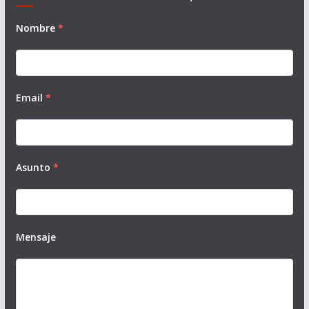
Nombre
*
Email
*
Asunto
*
Mensaje