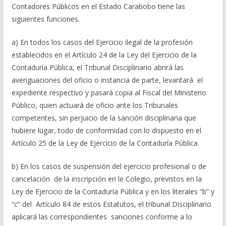
Contadores Públicos en el Estado Carabobo tiene las
siguientes funciones.
a) En todos los casos del Ejercicio ilegal de la profesión
establecidos en el Artículo 24 de la Ley del Ejercicio de la
Contaduría Pública, el Tribunal Disciplinario abrirá las
averiguaciones del oficio o instancia de parte, levantará el
expediente respectivo y pasará copia al Fiscal del Ministerio
Público, quien actuará de oficio ante los Tribunales
competentes, sin perjuicio de la sanción disciplinaria que
hubiere lugar, todo de conformidad con lo dispuesto en el
Artículo 25 de la Ley de Ejercicio de la Contaduría Pública.
b) En los casos de suspensión del ejercicio profesional o de
cancelación de la inscripción en le Colegio, previstos en la
Ley de Ejercicio de la Contaduría Pública y en los literales “b” y
“c” del Artículo 84 de estos Estatutos, el tribunal Disciplinario
aplicará las correspondientes sanciones conforme a lo